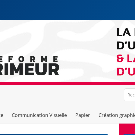
te
Communication Visuelle
Papier
Création graph