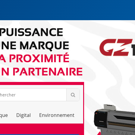
ique
Digital
Environnement