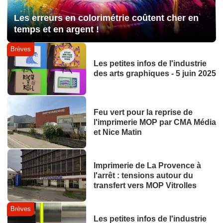
Les erreurs en colorimétrie coûtent cher en
temps et en argent !
Brèves
Les petites infos de l'industrie
des arts graphiques - 5 juin 2025
Feu vert pour la reprise de
l'imprimerie MOP par CMA Média
et Nice Matin
Imprimerie de La Provence à
l'arrêt : tensions autour du
transfert vers MOP Vitrolles
Brèves
Les petites infos de l'industrie