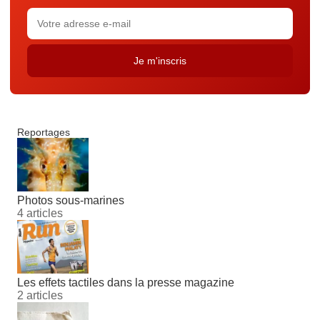
Reportages
Photos sous-marines
4 articles
Les effets tactiles dans la presse magazine
2 articles