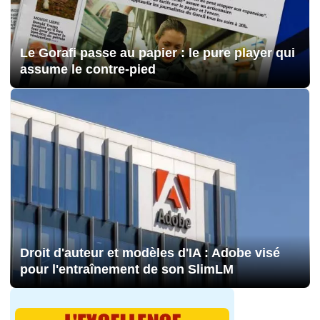
Le Gorafi passe au papier : le pure player qui
assume le contre-pied
Droit d'auteur et modèles d'IA : Adobe visé
pour l'entraînement de son SlimLM