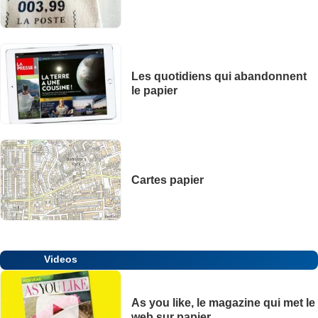
Les quotidiens qui abandonnent
le papier
Cartes papier
Videos
As you like, le magazine qui met le
web sur papier