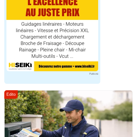
Publicité
Edito