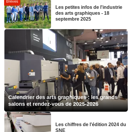
Brèves
Les petites infos de l'industrie
des arts graphiques - 18
septembre 2025
Calendrier des arts graphiques : les grands
salons et rendez-vous de 2025-2026
Les chiffres de l'édition 2024 du
SNE