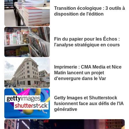
Transition écologique : 3 outils à
disposition de l'édition
Fin du papier pour les Échos :
l'analyse stratégique en cours
Imprimerie : CMA Media et Nice
Matin lancent un projet
d'envergure dans le Var
Getty Images et Shutterstock
fusionnent face aux défis de l'IA
générative