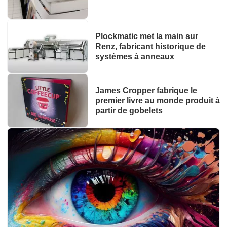
Plockmatic met la main sur
Renz, fabricant historique de
systèmes à anneaux
James Cropper fabrique le
premier livre au monde produit à
partir de gobelets