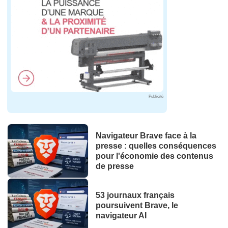
Publicité
Navigateur Brave face à la
presse : quelles conséquences
pour l'économie des contenus
de presse
53 journaux français
poursuivent Brave, le
navigateur AI