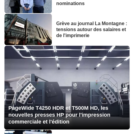
nominations
Grève au journal La Montagne :
tensions autour des salaires et
de l'imprimerie
PageWide T4250 HDR et T500M HD, les
nouvelles presses HP pour l'impression
commerciale et l'édition