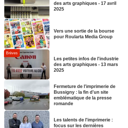
des arts graphiques - 17 avril
2025
Vers une sortie de la bourse
pour Roularta Media Group
Brèves
Les petites infos de l'industrie
des arts graphiques - 13 mars
2025
Fermeture de l'imprimerie de
Bussigny : la fin d'un site
emblématique de la presse
romande
Les talents de l'imprimerie :
focus sur les dernières