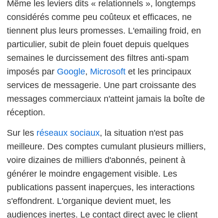
Même les leviers dits « relationnels », longtemps
considérés comme peu coûteux et efficaces, ne
tiennent plus leurs promesses. L'emailing froid, en
particulier, subit de plein fouet depuis quelques
semaines le durcissement des filtres anti-spam
imposés par
Google
,
Microsoft
et les principaux
services de messagerie. Une part croissante des
messages commerciaux n'atteint jamais la boîte de
réception.
Sur les
réseaux sociaux
, la situation n'est pas
meilleure. Des comptes cumulant plusieurs milliers,
voire dizaines de milliers d'abonnés, peinent à
générer le moindre engagement visible. Les
publications passent inaperçues, les interactions
s'effondrent. L'organique devient muet, les
audiences inertes. Le contact direct avec le client