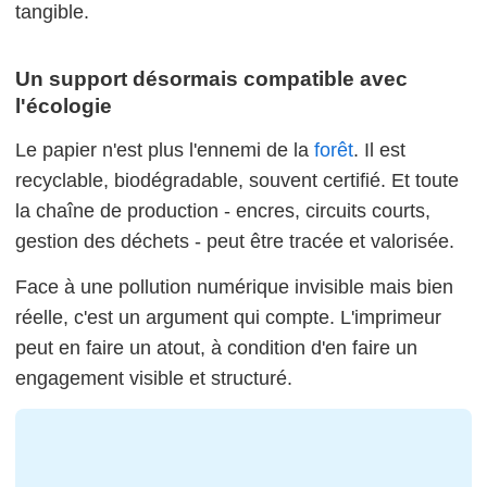
tangible.
Un support désormais compatible avec
l'écologie
Le papier n'est plus l'ennemi de la
forêt
. Il est
recyclable, biodégradable, souvent certifié. Et toute
la chaîne de production - encres, circuits courts,
gestion des déchets - peut être tracée et valorisée.
Face à une pollution numérique invisible mais bien
réelle, c'est un argument qui compte. L'imprimeur
peut en faire un atout, à condition d'en faire un
engagement visible et structuré.