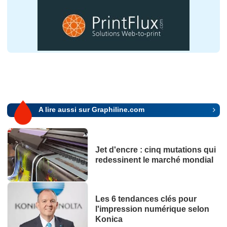
A lire aussi sur Graphiline.com
Jet d'encre : cinq mutations qui
redessinent le marché mondial
Les 6 tendances clés pour
l'impression numérique selon
Konica