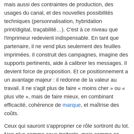
mais aussi des contraintes de production, des
usages du canal, et des nouvelles possibilités
techniques (personnalisation, hybridation
print/digital, traçabilité…). C'est à ce niveau que
l'imprimeur redevient indispensable. En tant que
partenaire, il ne vend plus seulement des feuilles
imprimées. Il construit des campagnes, imagine des
supports pertinents, aide à calibrer les messages. Il
devient force de proposition. Et ce positionnement a
un avantage majeur : il redonne de la valeur au
travail. Il ne s'agit plus de faire « moins cher » ou «
plus vite », mais de faire mieux, en combinant
efficacité, cohérence de
marque
, et maîtrise des
coûts.
Ceux qui sauront s'approprier ce rôle sortiront du lot.