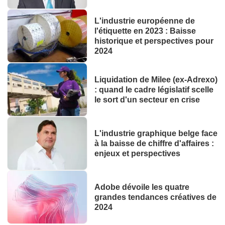
L'industrie européenne de
l'étiquette en 2023 : Baisse
historique et perspectives pour
2024
Liquidation de Milee (ex-Adrexo)
: quand le cadre législatif scelle
le sort d'un secteur en crise
L'industrie graphique belge face
à la baisse de chiffre d'affaires :
enjeux et perspectives
Adobe dévoile les quatre
grandes tendances créatives de
2024