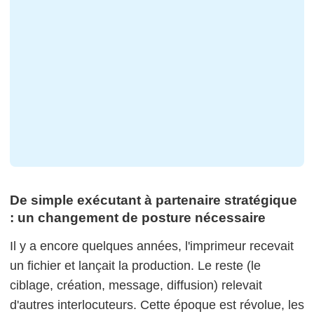
De simple exécutant à partenaire stratégique
: un changement de posture nécessaire
Il y a encore quelques années, l'imprimeur recevait
un fichier et lançait la production. Le reste (le
ciblage, création, message, diffusion) relevait
d'autres interlocuteurs. Cette époque est révolue, les