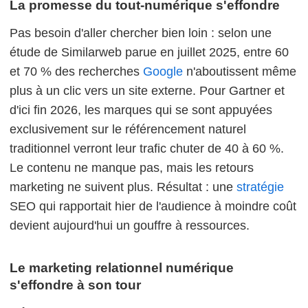
La promesse du tout-numérique s'effondre
Pas besoin d'aller chercher bien loin : selon une
étude de Similarweb parue en juillet 2025, entre 60
et 70 % des recherches
Google
n'aboutissent même
plus à un clic vers un site externe. Pour Gartner et
d'ici fin 2026, les marques qui se sont appuyées
exclusivement sur le référencement naturel
traditionnel verront leur trafic chuter de 40 à 60 %.
Le contenu ne manque pas, mais les retours
marketing ne suivent plus. Résultat : une
stratégie
SEO qui rapportait hier de l'audience à moindre coût
devient aujourd'hui un gouffre à ressources.
Le marketing relationnel numérique
s'effondre à son tour