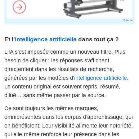
Publicité
Et l'
intelligence artificielle
dans tout ça ?
L'IA s'est imposée comme un nouveau filtre. Plus
besoin de cliquer : les réponses s'affichent
directement dans les résultats de recherche,
générées par les modèles d'
intelligence artificielle
.
Le contenu original est souvent repris, résumé,
dilué… sans même passer par la source.
Ce sont toujours les mêmes marques,
omniprésentes dans les corpus d'apprentissage, qui
en bénéficient. Leur visibilité alimente leur notoriété,
qui elle-même renforce leur présence dans les