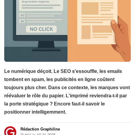
Le numérique déçoit. Le SEO s'essouffle, les emails
tombent en spam, les publicités en ligne coûtent
toujours plus cher. Dans ce contexte, les marques vont
réévaluer le rôle du papier. L'imprimé reviendra-t-il par
la porte stratégique ? Encore faut-il savoir le
positionner intelligemment.
Rédaction Graphiline