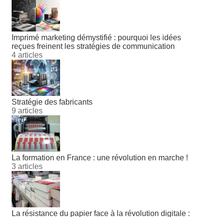
Imprimé marketing démystifié : pourquoi les idées
reçues freinent les stratégies de communication
4 articles
Stratégie des fabricants
9 articles
La formation en France : une révolution en marche !
3 articles
La résistance du papier face à la révolution digitale :