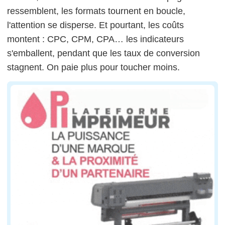
ressemblent, les formats tournent en boucle,
l'attention se disperse. Et pourtant, les coûts
montent : CPC, CPM, CPA… les indicateurs
s'emballent, pendant que les taux de conversion
stagnent. On paie plus pour toucher moins.