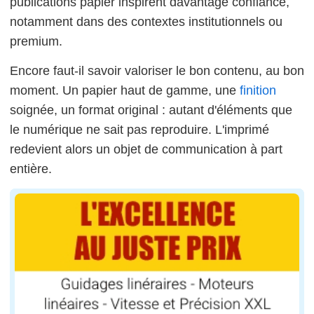
publications papier inspirent davantage confiance,
notamment dans des contextes institutionnels ou
premium.
Encore faut-il savoir valoriser le bon contenu, au bon
moment. Un papier haut de gamme, une
finition
soignée, un format original : autant d'éléments que
le numérique ne sait pas reproduire. L'imprimé
redevient alors un objet de communication à part
entière.