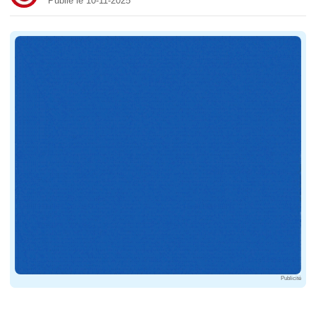
Publié le 10-11-2025
Publicité