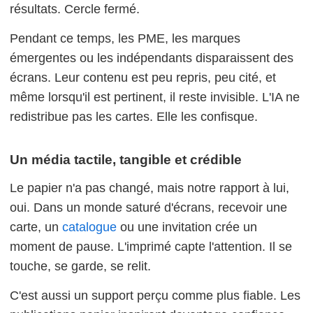
résultats. Cercle fermé.
Pendant ce temps, les PME, les marques
émergentes ou les indépendants disparaissent des
écrans. Leur contenu est peu repris, peu cité, et
même lorsqu'il est pertinent, il reste invisible. L'IA ne
redistribue pas les cartes. Elle les confisque.
Un média tactile, tangible et crédible
Le papier n'a pas changé, mais notre rapport à lui,
oui. Dans un monde saturé d'écrans, recevoir une
carte, un
catalogue
ou une invitation crée un
moment de pause. L'imprimé capte l'attention. Il se
touche, se garde, se relit.
C'est aussi un support perçu comme plus fiable. Les