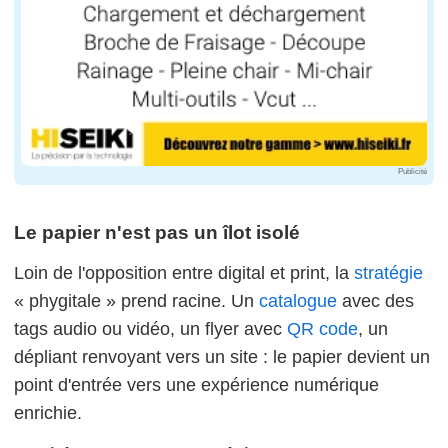
Publicité
Le papier n'est pas un îlot isolé
Loin de l'opposition entre digital et print, la
stratégie
« phygitale » prend racine. Un
catalogue
avec des
tags audio ou vidéo, un flyer avec
QR code
, un
dépliant renvoyant vers un site : le papier devient un
point d'entrée vers une expérience numérique
enrichie.