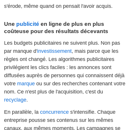
s'érode, même quand on pensait l'avoir acquis.
Une
publicité
en ligne de plus en plus
coûteuse pour des résultats décevants
Les budgets publicitaires ne suivent plus. Non pas
par manque d'
investissement
, mais parce que les
règles ont changé. Les algorithmes publicitaires
privilégient les clics faciles : les annonces sont
diffusées auprès de personnes qui connaissent déjà
votre
marque
ou sur des recherches contenant votre
nom. Ce n'est plus de l'acquisition, c'est du
recyclage
.
En parallèle, la
concurrence
s'intensifie. Chaque
entreprise pousse ses contenus sur les mêmes
canaux, aux mêmes moments. Les campagnes se