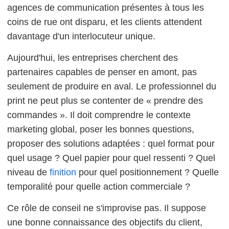
agences de communication présentes à tous les
coins de rue ont disparu, et les clients attendent
davantage d'un interlocuteur unique.
Aujourd'hui, les entreprises cherchent des
partenaires capables de penser en amont, pas
seulement de produire en aval. Le professionnel du
print ne peut plus se contenter de « prendre des
commandes ». Il doit comprendre le contexte
marketing global, poser les bonnes questions,
proposer des solutions adaptées : quel format pour
quel usage ? Quel papier pour quel ressenti ? Quel
niveau de
finition
pour quel positionnement ? Quelle
temporalité pour quelle action commerciale ?
Ce rôle de conseil ne s'improvise pas. Il suppose
une bonne connaissance des objectifs du client,