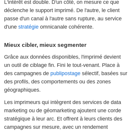
L'intérêt est double. D'un côté, on mesure ce que
déclenche le support imprimé. De l'autre, le client
passe d'un canal à l'autre sans rupture, au service
d'une
stratégie
omnicanale cohérente.
Mieux cibler, mieux segmenter
Grâce aux données disponibles, l'imprimé devient
un outil de ciblage fin. Fini le tout-venant. Place à
des campagnes de
publipostage
sélectif, basées sur
des profils, des comportements ou des zones
géographiques.
Les imprimeurs qui intègrent des services de data
marketing ou de géomarketing ajoutent une corde
stratégique à leur arc. Et offrent à leurs clients des
campagnes sur mesure, avec un rendement