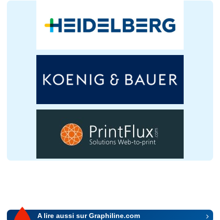
A lire aussi sur Graphiline.com