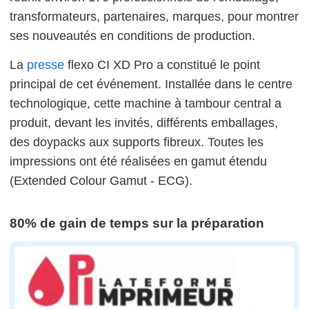
transformateurs, partenaires, marques, pour montrer
ses nouveautés en conditions de production.
La
presse
flexo CI XD Pro a constitué le point
principal de cet événement. Installée dans le centre
technologique, cette machine à tambour central a
produit, devant les invités, différents emballages,
des doypacks aux supports fibreux. Toutes les
impressions ont été réalisées en gamut étendu
(Extended Colour Gamut - ECG).
80% de gain de temps sur la préparation