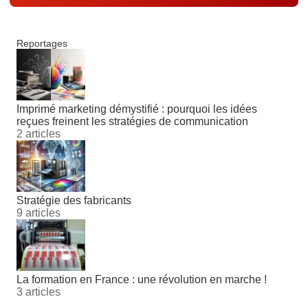
Reportages
Imprimé marketing démystifié : pourquoi les idées
reçues freinent les stratégies de communication
2 articles
Stratégie des fabricants
9 articles
La formation en France : une révolution en marche !
3 articles