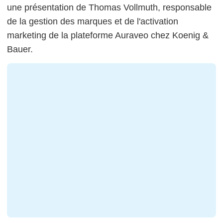
une présentation de Thomas Vollmuth, responsable
de la gestion des marques et de l'activation
marketing de la plateforme Auraveo chez Koenig &
Bauer.