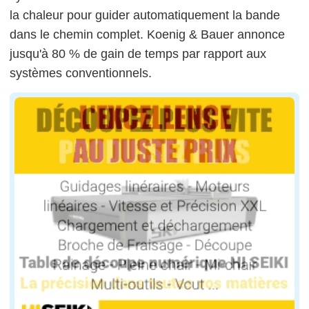
la chaleur pour guider automatiquement la bande
dans le chemin complet. Koenig & Bauer annonce
jusqu'à 80 % de gain de temps par rapport aux
systèmes conventionnels.