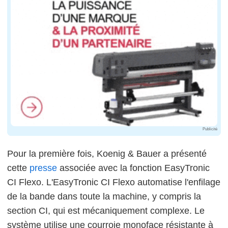
Publicité
Pour la première fois, Koenig & Bauer a présenté
cette
presse
associée avec la fonction EasyTronic
CI Flexo. L'EasyTronic CI Flexo automatise l'enfilage
de la bande dans toute la machine, y compris la
section CI, qui est mécaniquement complexe. Le
système utilise une courroie monoface résistante à