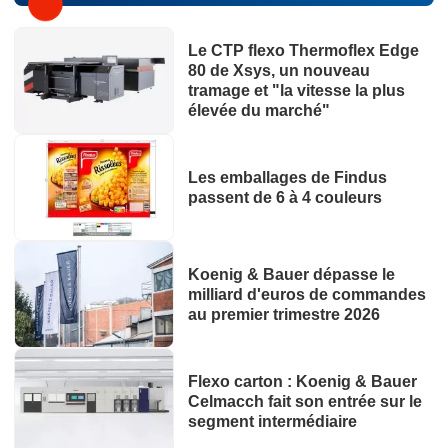
Le CTP flexo Thermoflex Edge
80 de Xsys, un nouveau
tramage et "la vitesse la plus
élevée du marché"
Les emballages de Findus
passent de 6 à 4 couleurs
Koenig & Bauer dépasse le
milliard d'euros de commandes
au premier trimestre 2026
Flexo carton : Koenig & Bauer
Celmacch fait son entrée sur le
segment intermédiaire