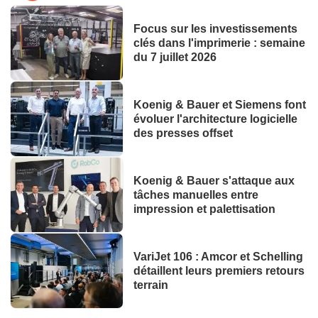
Focus sur les investissements
clés dans l'imprimerie : semaine
du 7 juillet 2026
Koenig & Bauer et Siemens font
évoluer l'architecture logicielle
des presses offset
Koenig & Bauer s'attaque aux
tâches manuelles entre
impression et palettisation
VariJet 106 : Amcor et Schelling
détaillent leurs premiers retours
terrain