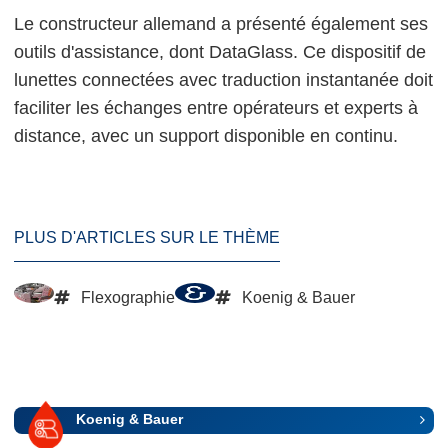
Le constructeur allemand a présenté également ses
outils d'assistance, dont DataGlass. Ce dispositif de
lunettes connectées avec traduction instantanée doit
faciliter les échanges entre opérateurs et experts à
distance, avec un support disponible en continu.
PLUS D'ARTICLES SUR LE THÈME
Flexographie
Koenig & Bauer
Koenig & Bauer