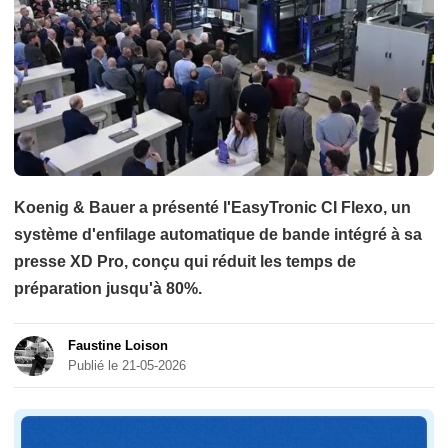
Koenig & Bauer a présenté l'EasyTronic CI Flexo, un
système d'enfilage automatique de bande intégré à sa
presse XD Pro, conçu qui réduit les temps de
préparation jusqu'à 80%.
Faustine Loison
Publié le 21-05-2026