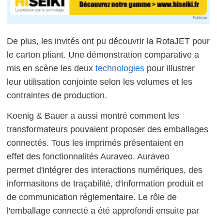
Publicité
De plus, les invités ont pu découvrir la RotaJET pour
le carton pliant. Une démonstration comparative a
mis en scène les deux
technologies
pour illustrer
leur utilisation conjointe selon les volumes et les
contraintes de production.
Koenig & Bauer a aussi montré comment les
transformateurs pouvaient proposer des emballages
connectés. Tous les imprimés présentaient en
effet des fonctionnalités Auraveo. Auraveo
permet d'intégrer des interactions numériques, des
informasitons de traçabilité, d'information produit et
de communication réglementaire. Le rôle de
l'emballage connecté a été approfondi ensuite par