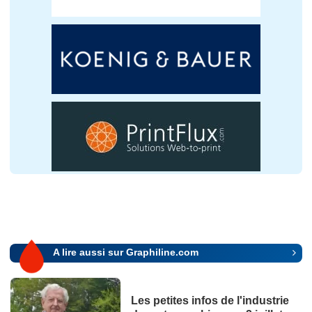
A lire aussi sur Graphiline.com
Les petites infos de l'industrie