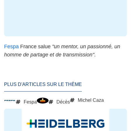
Fespa
France salue
"un mentor, un passionné, un
homme de partage et de transmission"
.
PLUS D'ARTICLES SUR LE THÈME
Michel Caza
Fespa
Décès