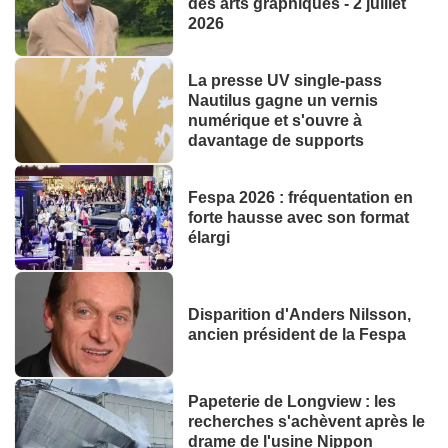
des arts graphiques - 2 juillet
2026
La presse UV single-pass
Nautilus gagne un vernis
numérique et s'ouvre à
davantage de supports
Fespa 2026 : fréquentation en
forte hausse avec son format
élargi
Disparition d'Anders Nilsson,
ancien président de la Fespa
Papeterie de Longview : les
recherches s'achèvent après le
drame de l'usine Nippon