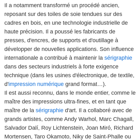
Il a notamment transformé un procédé ancien,
reposant sur des toiles de soie tendues sur des
cadres en bois, en une technologie industrielle de
haute précision. Il a poussé les fabricants de
presses, d'encres, de supports et d'outillage à
développer de nouvelles applications. Son influence
internationale a contribué à maintenir la
sérigraphie
dans des secteurs industriels à forte exigence
technique (dans les usines d'électronique, de textile,
d'
impression numérique
grand format…).
Il est aussi reconnu, dans le monde entier, comme le
maître des impressions ultra-fines, et en tant que
maître de la
sérigraphie
d'art. Il a collaboré avec de
grands artistes, comme Andy Warhol, Marc Chagall,
Salvador Dalí, Roy Lichtenstein, Joan Miró, Richard
Mortensen, Taro Okamoto, Niky de Saint-Phalle ou