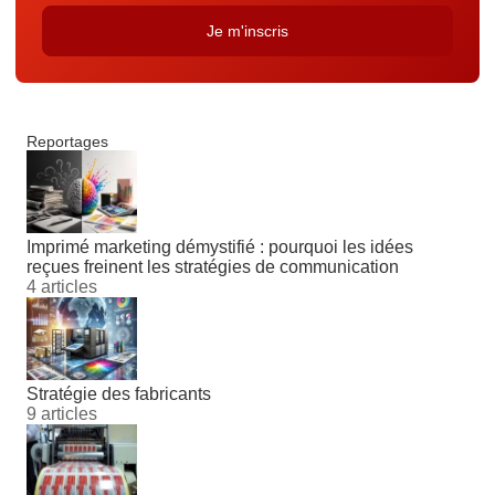
Reportages
Imprimé marketing démystifié : pourquoi les idées
reçues freinent les stratégies de communication
4 articles
Stratégie des fabricants
9 articles