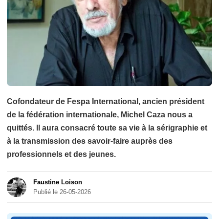
Cofondateur de Fespa International, ancien président
de la fédération internationale, Michel Caza nous a
quittés. Il aura consacré toute sa vie à la sérigraphie et
à la transmission des savoir-faire auprès des
professionnels et des jeunes.
Faustine Loison
Publié le 26-05-2026