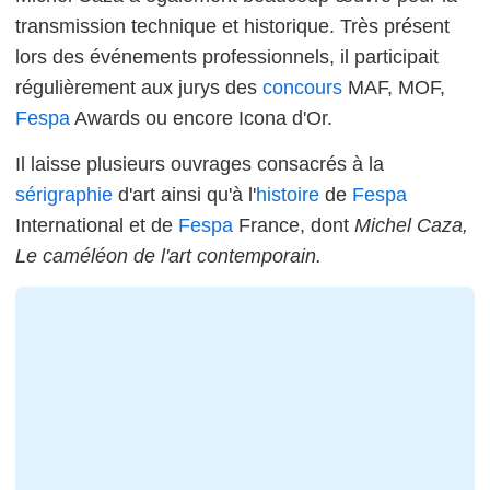
transmission technique et historique. Très présent
lors des événements professionnels, il participait
régulièrement aux jurys des
concours
MAF, MOF,
Fespa
Awards ou encore Icona d'Or.
Il laisse plusieurs ouvrages consacrés à la
sérigraphie
d'art ainsi qu'à l'
histoire
de
Fespa
International et de
Fespa
France, dont
Michel Caza,
Le caméléon de l'art contemporain.