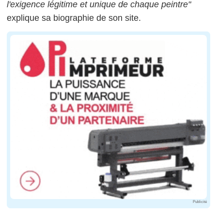
l'exigence légitime et unique de chaque peintre"
explique sa biographie de son site.
Publicité