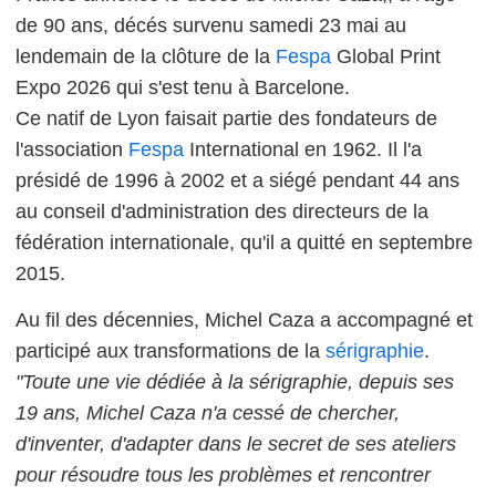
de 90 ans, décés survenu samedi 23 mai au
lendemain de la clôture de la
Fespa
Global Print
Expo 2026 qui s'est tenu à Barcelone.
Ce natif de Lyon faisait partie des fondateurs de
l'association
Fespa
International en 1962. Il l'a
présidé de 1996 à 2002 et a siégé pendant 44 ans
au conseil d'administration des directeurs de la
fédération internationale, qu'il a quitté en septembre
2015.
Au fil des décennies, Michel Caza a accompagné et
participé aux transformations de la
sérigraphie
.
"Toute une vie dédiée à la sérigraphie, depuis ses
19 ans, Michel Caza n'a cessé de chercher,
d'inventer, d'adapter dans le secret de ses ateliers
pour résoudre tous les problèmes et rencontrer