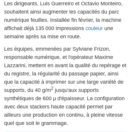
Les dirigeants, Luis Guerreiro et Octavio Monteiro,
souhaitent ainsi augmenter les capacités du parc
numérique feuilles. Installée fin février, la machine
affichait déjà 135 000 impressions
couleur
une
semaine après sa mise en route.
Les équipes, emmenées par Sylviane Frizon,
responsable numérique, et l'opérateur Maxime
Lazzarini, mettent en avant la qualité du repérage et
du registre, la régularité du passage papier, ainsi
que la capacité à imprimer sur une large variété de
2
supports, du 40 g/m
jusqu'aux supports
synthétiques de 600 µ d'épaisseur. La configuration
avec deux stackers haute capacité permet par
ailleurs une production en continu, à pleine vitesse
quel que soit le grammage.