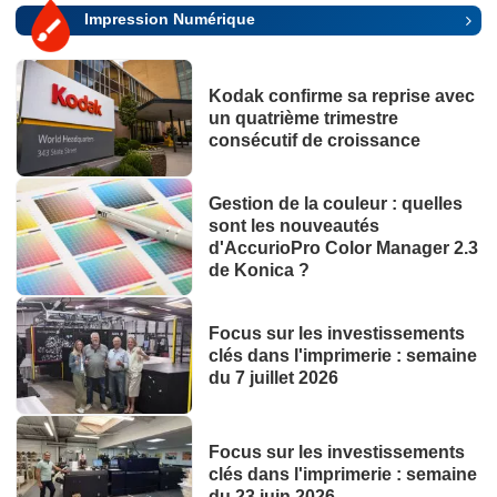
Impression Numérique
Kodak confirme sa reprise avec
un quatrième trimestre
consécutif de croissance
Gestion de la couleur : quelles
sont les nouveautés
d'AccurioPro Color Manager 2.3
de Konica ?
Focus sur les investissements
clés dans l'imprimerie : semaine
du 7 juillet 2026
Focus sur les investissements
clés dans l'imprimerie : semaine
du 23 juin 2026