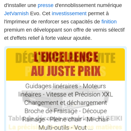
d'installer une
presse
d'ennoblissement numérique
JetVarnish
Evo. Cet
investissement
permet à
l'imprimeur de renforcer ses capacités de
finition
premium en développant son offre de vernis sélectif
et d'effets relief à forte valeur ajoutée.