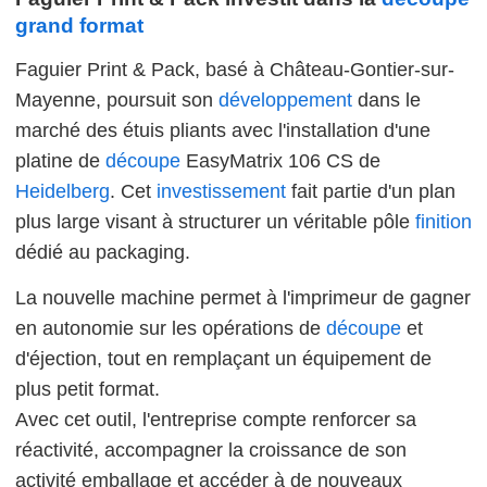
grand format
Faguier Print & Pack, basé à Château-Gontier-sur-
Mayenne, poursuit son
développement
dans le
marché des étuis pliants avec l'installation d'une
platine de
découpe
EasyMatrix 106 CS de
Heidelberg
. Cet
investissement
fait partie d'un plan
plus large visant à structurer un véritable pôle
finition
dédié au packaging.
La nouvelle machine permet à l'imprimeur de gagner
en autonomie sur les opérations de
découpe
et
d'éjection, tout en remplaçant un équipement de
plus petit format.
Avec cet outil, l'entreprise compte renforcer sa
réactivité, accompagner la croissance de son
activité emballage et accéder à de nouveaux