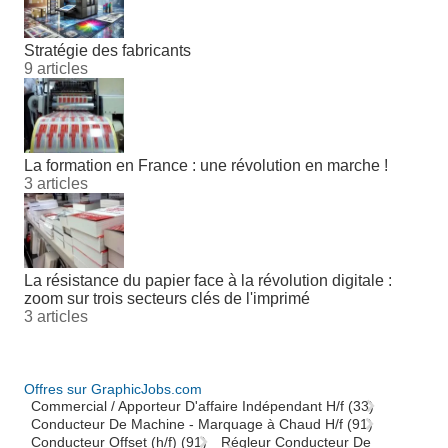
Stratégie des fabricants
9 articles
La formation en France : une révolution en marche !
3 articles
La résistance du papier face à la révolution digitale :
zoom sur trois secteurs clés de l'imprimé
3 articles
Offres sur GraphicJobs.com
Commercial / Apporteur D'affaire Indépendant H/f (33)
Conducteur De Machine - Marquage à Chaud H/f (91)
Conducteur Offset (h/f) (91)
Régleur Conducteur De