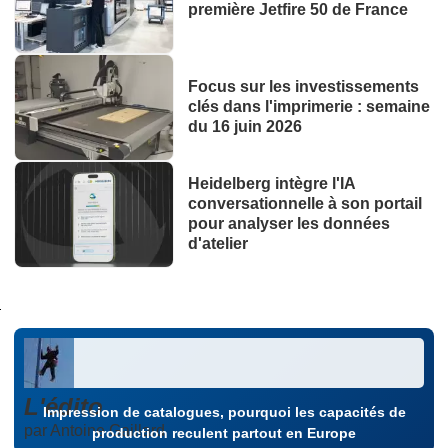
première Jetfire 50 de France
Focus sur les investissements
clés dans l'imprimerie : semaine
du 16 juin 2026
Heidelberg intègre l'IA
conversationnelle à son portail
pour analyser les données
d'atelier
L'édito
Impression de catalogues, pourquoi les capacités de
par Antoine Gaillard
production reculent partout en Europe