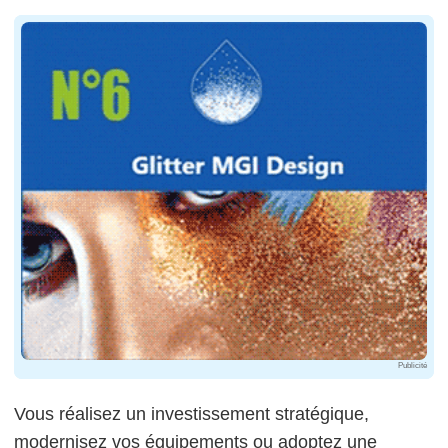
Publicité
Vous réalisez un investissement stratégique,
modernisez vos équipements ou adoptez une