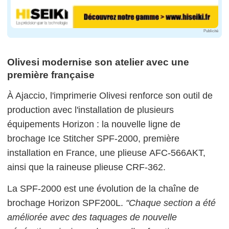
Publicité
Olivesi modernise son atelier avec une
première française
À Ajaccio, l'imprimerie Olivesi renforce son outil de
production avec l'installation de plusieurs
équipements Horizon : la nouvelle ligne de
brochage Ice Stitcher SPF-2000, première
installation en France, une plieuse AFC-566AKT,
ainsi que la raineuse plieuse CRF-362.
La SPF-2000 est une évolution de la chaîne de
brochage Horizon SPF200L.
"Chaque section a été
améliorée avec des taquages de nouvelle