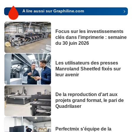
A lire aussi sur Graphiline.com
Focus sur les investissements
clés dans l'imprimerie : semaine
du 30 juin 2026
Les utilisateurs des presses
Manroland Sheetfed fixés sur
leur avenir
De la reproduction d'art aux
projets grand format, le pari de
Quadrilaser
Perfectmix s'équipe de la