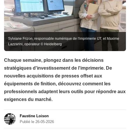
Sylviane Frizon, responsable numérique de l'imprimerie IJT, et Maxime
Lazzarini, opérateur © Heidelberg
Chaque semaine, plongez dans les décisions
stratégiques d'investissement de l'imprimerie. De
nouvelles acquisitions de presses offset aux
équipements de finition, découvrez comment les
professionnels adaptent leurs outils pour répondre aux
exigences du marché.
Faustine Loison
Publié le 26-05-2026