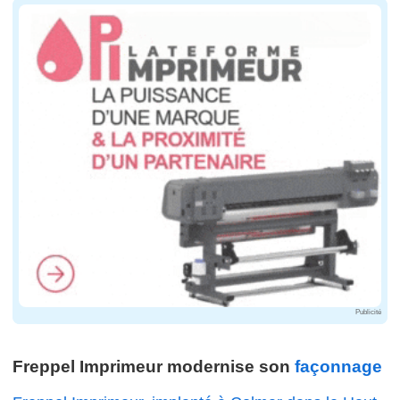
Publicité
Freppel Imprimeur modernise son
façonnage