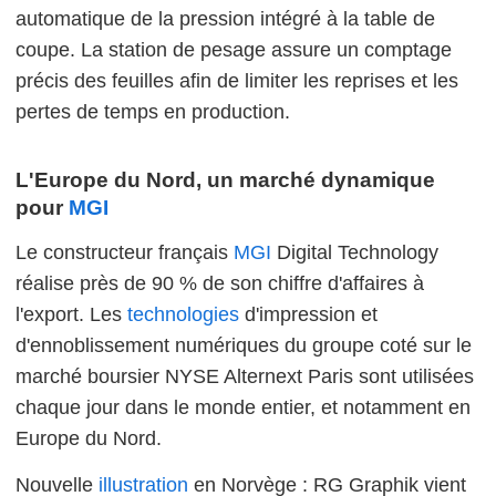
automatique de la pression intégré à la table de
coupe. La station de pesage assure un comptage
précis des feuilles afin de limiter les reprises et les
pertes de temps en production.
L'Europe du Nord, un marché dynamique
pour
MGI
Le constructeur français
MGI
Digital Technology
réalise près de 90 % de son chiffre d'affaires à
l'export. Les
technologies
d'impression et
d'ennoblissement numériques du groupe coté sur le
marché boursier NYSE Alternext Paris sont utilisées
chaque jour dans le monde entier, et notamment en
Europe du Nord.
Nouvelle
illustration
en Norvège : RG Graphik vient