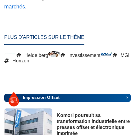
marchés
.
PLUS D'ARTICLES SUR LE THÈME
Heidelberg
Investissement
MGI
Horizon
Impression Offset
Komori poursuit sa
transformation industrielle entre
presses offset et électronique
imprimée