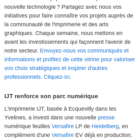
nouvelle technologie ? Partagez avec nous vos
initiatives pour faire connaître vos projets auprès de
la communauté de l'imprimerie et des arts
graphiques. Chaque semaine, nous mettons en
avant les investissements qui façonnent l'avenir de
notre secteur.
Envoyez-nous vos communiqués et
informations et profitez de cette vitrine pour valoriser
vos choix stratégiques et inspirer d'autres
professionnels. Cliquez-ici.
IJT renforce son parc numérique
L'Imprimerie IJT, basée à Ecquevilly dans les
Yvelines, a investi dans une nouvelle
presse
numérique feuilles
Versafire
LP de
Heidelberg
, en
complément d'une
Versafire
EV déjà en production.