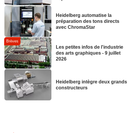
Heidelberg automatise la
préparation des tons directs
avec ChromaStar
Brèves
Les petites infos de l'industrie
des arts graphiques - 9 juillet
2026
Heidelberg intègre deux grands
constructeurs