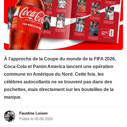
À l'approche de la Coupe du monde de la FIFA 2026,
Coca-Cola et Panini America lancent une opération
commune en Amérique du Nord. Cette fois, les
célèbres autocollants ne se trouvent pas dans des
pochettes, mais directement sur les bouteilles de la
marque.
Faustine Loison
Publié le 05-06-2026