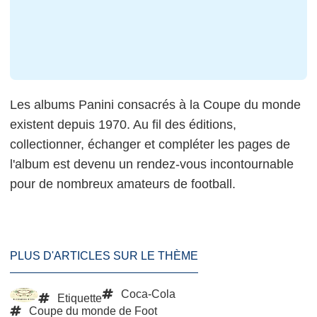
Les albums Panini consacrés à la Coupe du monde
existent depuis 1970. Au fil des éditions,
collectionner, échanger et compléter les pages de
l'album est devenu un rendez-vous incontournable
pour de nombreux amateurs de football.
PLUS D'ARTICLES SUR LE THÈME
Coca-Cola
Etiquette
Coupe du monde de Foot