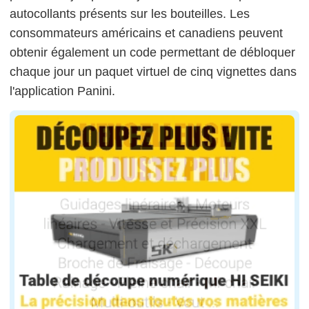
autocollants présents sur les bouteilles. Les
consommateurs américains et canadiens peuvent
obtenir également un code permettant de débloquer
chaque jour un paquet virtuel de cinq vignettes dans
l'application Panini.