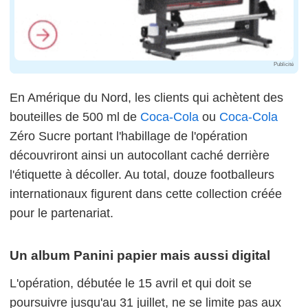
Publicité
En Amérique du Nord, les clients qui achètent des
bouteilles de 500 ml de
Coca-Cola
ou
Coca-Cola
Zéro Sucre portant l'habillage de l'opération
découvriront ainsi un autocollant caché derrière
l'étiquette à décoller. Au total, douze footballeurs
internationaux figurent dans cette collection créée
pour le partenariat.
Un album Panini papier mais aussi digital
L'opération, débutée le 15 avril et qui doit se
poursuivre jusqu'au 31 juillet, ne se limite pas aux