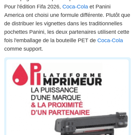
Pour l'édition Fifa 2026,
Coca-Cola
et Panini
America ont choisi une formule différente. Plutôt que
de distribuer les vignettes dans les traditionnelles
pochettes Panini, les deux partenaires utilisent cette
fois l'emballage de la bouteille PET de
Coca-Cola
comme support.