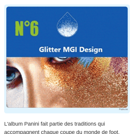
Publicité
L'album Panini fait partie des traditions qui
accompagnent chaque coupe du monde de foot.