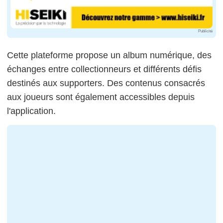
Publicité
Cette plateforme propose un album numérique, des
échanges entre collectionneurs et différents défis
destinés aux supporters. Des contenus consacrés
aux joueurs sont également accessibles depuis
l'application.