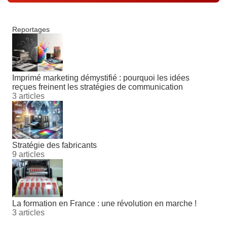
Reportages
Imprimé marketing démystifié : pourquoi les idées
reçues freinent les stratégies de communication
3 articles
Stratégie des fabricants
9 articles
La formation en France : une révolution en marche !
3 articles