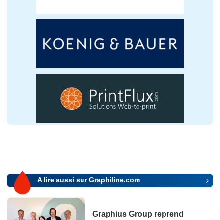
A lire aussi sur Graphiline.com
Graphius Group reprend