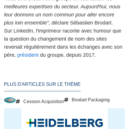
meilleures expertises du secteur. Aujourd'hui, nous
leur donnons un nom commun pour aller encore
plus loin ensemble"
, déclare Sébastien Brodart.
Sur LinkedIn, l'imprimeur raconte avec humour que
la question du changement de nom des sites
revenait régulièrement dans les échanges avec son
père,
président
du groupe, depuis 2017.
PLUS D'ARTICLES SUR LE THÈME
Brodart Packaging
Cession Acquisition