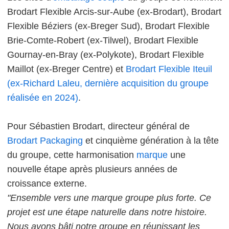
Brodart Flexible Arcis-sur-Aube (ex-Brodart), Brodart
Flexible Béziers (ex-Breger Sud), Brodart Flexible
Brie-Comte-Robert (ex-Tilwel), Brodart Flexible
Gournay-en-Bray (ex-Polykote), Brodart Flexible
Maillot (ex-Breger Centre) et
Brodart Flexible Iteuil
(ex-Richard Laleu, dernière acquisition du groupe
réalisée en 2024)
.
Pour Sébastien Brodart, directeur général de
Brodart Packaging
et cinquième génération à la tête
du groupe, cette harmonisation
marque
une
nouvelle étape après plusieurs années de
croissance externe.
"Ensemble vers une marque groupe plus forte. Ce
projet est une étape naturelle dans notre histoire.
Nous avons bâti notre groupe en réunissant les