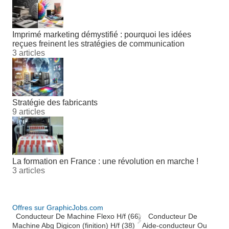
Imprimé marketing démystifié : pourquoi les idées
reçues freinent les stratégies de communication
3 articles
Stratégie des fabricants
9 articles
La formation en France : une révolution en marche !
3 articles
Offres sur GraphicJobs.com
Conducteur De Machine Flexo H/f (66)
Conducteur De
Machine Abg Digicon (finition) H/f (38)
Aide-conducteur Ou