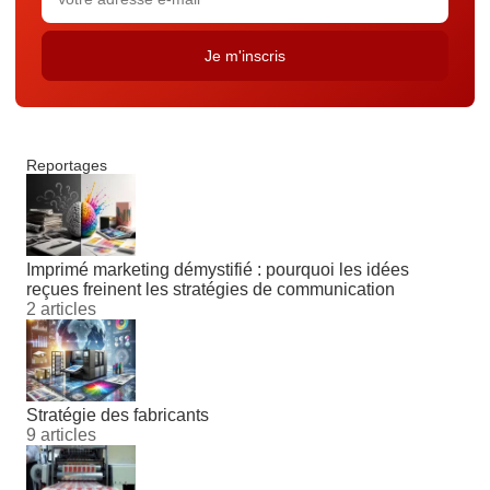
Reportages
Imprimé marketing démystifié : pourquoi les idées
reçues freinent les stratégies de communication
2 articles
Stratégie des fabricants
9 articles