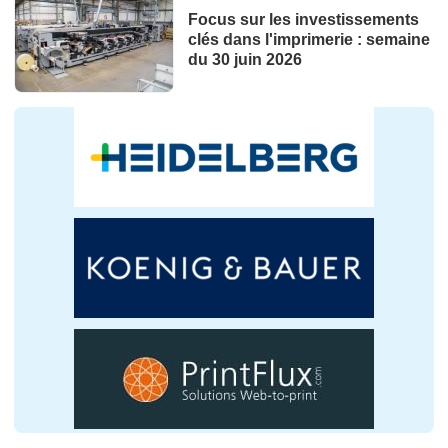
Focus sur les investissements
clés dans l'imprimerie : semaine
du 30 juin 2026