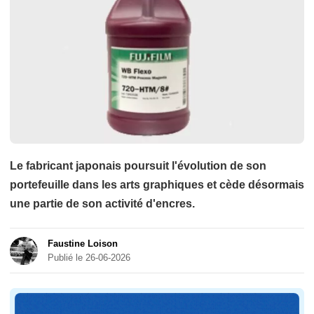
Le fabricant japonais poursuit l'évolution de son
portefeuille dans les arts graphiques et cède désormais
une partie de son activité d'encres.
Faustine Loison
Publié le 26-06-2026