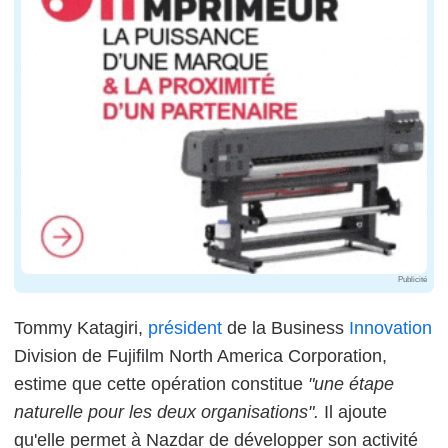
Publicité
Tommy Katagiri,
président
de la Business
Innovation
Division de Fujifilm North America Corporation,
estime que cette opération constitue
"une étape
naturelle pour les deux organisations".
Il ajoute
qu'elle permet à Nazdar de développer son activité