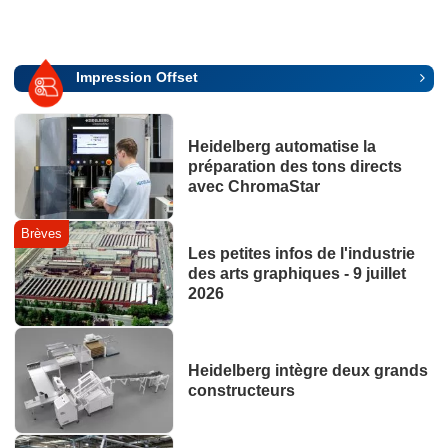
Impression Offset
Heidelberg automatise la
préparation des tons directs
avec ChromaStar
Brèves
Les petites infos de l'industrie
des arts graphiques - 9 juillet
2026
Heidelberg intègre deux grands
constructeurs