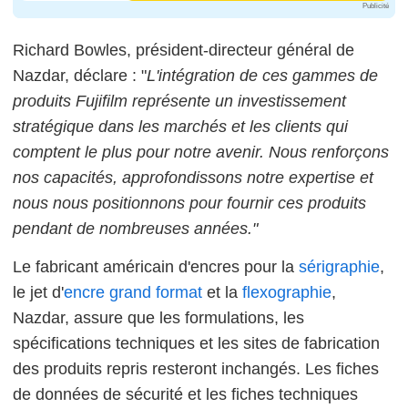
Publicité
Richard Bowles, président-directeur général de
Nazdar, déclare : "
L'intégration de ces gammes de
produits Fujifilm représente un investissement
stratégique dans les marchés et les clients qui
comptent le plus pour notre avenir. Nous renforçons
nos capacités, approfondissons notre expertise et
nous nous positionnons pour fournir ces produits
pendant de nombreuses années."
Le fabricant américain d'encres pour la
sérigraphie
,
le jet d'
encre
grand format
et la
flexographie
,
Nazdar, assure que les formulations, les
spécifications techniques et les sites de fabrication
des produits repris resteront inchangés. Les fiches
de données de sécurité et les fiches techniques