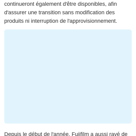
continueront également d'être disponibles, afin
d'assurer une transition sans modification des
produits ni interruption de l'approvisionnement.
Depuis le début de l'année, Fujifilm a aussi rayé de