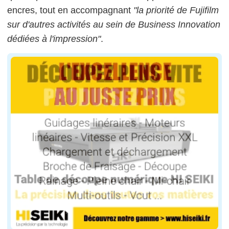
encres, tout en accompagnant
"la priorité de Fujifilm
sur d'autres activités au sein de Business Innovation
dédiées à l'impression"
.