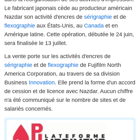
Le fabricant japonais cède au producteur américain
Nazdar son activité d'encres de
sérigraphie
et de
flexographie
aux États-Unis, au
Canada
et en
Amérique latine. Cette opération, débutée le 24 juin,
sera finalisée le 13 juillet.
La vente porte sur les activités d'encres de
sérigraphie
et de
flexographie
de Fujifilm North
America Corporation, au travers de sa division
Business
Innovation
. Elle prend la forme d'un accord
de cession et de licence avec Nazdar. Aucun chiffre
n'a été communiqué sur le nombre de sites et de
salariés concernés.