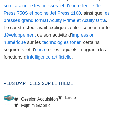
son catalogue les presses jet d'encre feuille Jet
Press 750S et bobine Jet Press 1160
, ainsi que
les
presses grand format Acuity Prime et Acuity Ultra
.
Le constructeur avait expliqué vouloir concentrer le
développement
de son activité d'
impression
numérique
sur les
technologies
toner
, certains
segments jet d'
encre
et les logiciels intégrant des
fonctions d'
intelligence artificielle
.
PLUS D'ARTICLES SUR LE THÈME
Encre
Cession Acquisition
Fujifilm Graphic