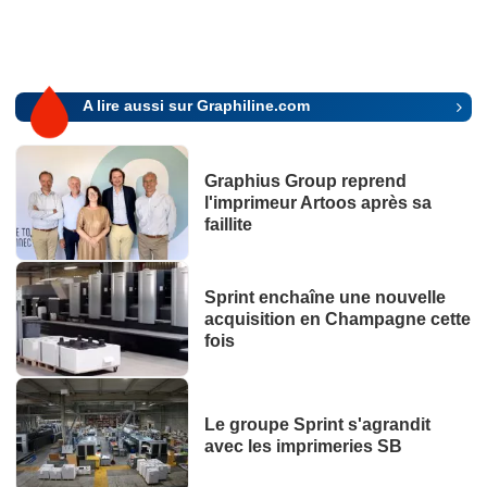
A lire aussi sur Graphiline.com
Graphius Group reprend
l'imprimeur Artoos après sa
faillite
Sprint enchaîne une nouvelle
acquisition en Champagne cette
fois
Le groupe Sprint s'agrandit
avec les imprimeries SB