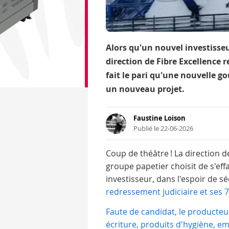
Alors qu'un nouvel investisseu
direction de Fibre Excellence r
fait le pari qu'une nouvelle 
un nouveau projet.
Faustine Loison
Publié le 22-06-2026
Coup de théâtre ! La direction 
groupe papetier choisit de s'eff
investisseur, dans l'espoir de s
redressement judiciaire et ses 7
Faute de candidat, le producteu
écriture, produits d'hygiène, em