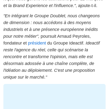
et la Brand Experience et l'influence."
, ajoute-t-il.
"En intégrant le Groupe Doublet, nous changeons
de dimension : nous accédons à des moyens
industriels et à une présence européenne inédits
pour notre métier",
poursuit Arnaud Peyroles,
fondateur et
président
du Groupe Ideactif.
Ideactif
reste l'agence du réel, celle qui scénarise la
rencontre et transforme l'opinion, mais elle est
désormais adossée à une chaîne complète, de
l'idéation au déploiement. C'est une proposition
unique sur le marché."