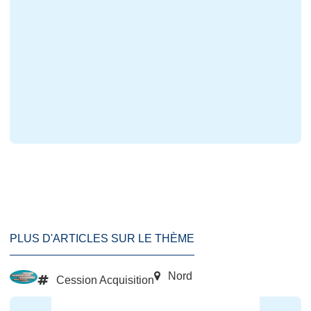
PLUS D'ARTICLES SUR LE THÈME
Nord
Cession Acquisition