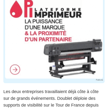
Publicité
Les deux entreprises travaillaient déjà côte à côte
sur de grands événements. Doublet déploie des
supports de visibilité sur le Tour de France depuis