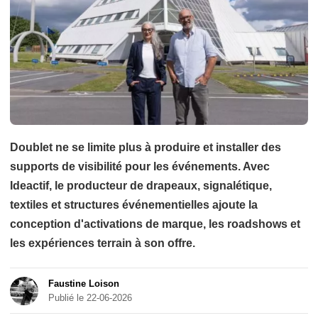
Doublet ne se limite plus à produire et installer des
supports de visibilité pour les événements. Avec
Ideactif, le producteur de drapeaux, signalétique,
textiles et structures événementielles ajoute la
conception d'activations de marque, les roadshows et
les expériences terrain à son offre.
Faustine Loison
Publié le 22-06-2026