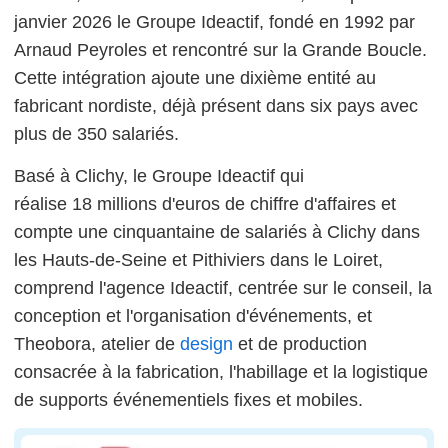
janvier 2026 le Groupe Ideactif, fondé en 1992 par
Arnaud Peyroles et rencontré sur la Grande Boucle.
Cette intégration ajoute une dixième entité au
fabricant nordiste, déjà présent dans six pays avec
plus de 350 salariés.
Basé à Clichy, le Groupe Ideactif qui
réalise 18 millions d'euros de chiffre d'affaires et
compte une cinquantaine de salariés à Clichy dans
les Hauts-de-Seine et Pithiviers dans le Loiret,
comprend l'agence Ideactif, centrée sur le conseil, la
conception et l'organisation d'événements, et
Theobora, atelier de
design
et de production
consacrée à la fabrication, l'habillage et la logistique
de supports événementiels fixes et mobiles.