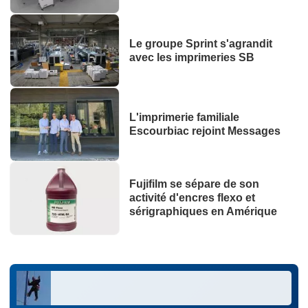
Le groupe Sprint s'agrandit
avec les imprimeries SB
L'imprimerie familiale
Escourbiac rejoint Messages
Fujifilm se sépare de son
activité d'encres flexo et
sérigraphiques en Amérique