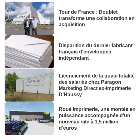
Tour de France : Doublet
transforme une collaboration en
acquisition
Disparition du dernier fabricant
français d'enveloppes
indépendant
Licenciement de la quasi totalité
des salariés chez Paragon
Marketing Direct ex-imprimerie
D'Haussy
Roué Imprimerie, une montée en
puissance accompagnée d'un
nouveau site à 1,5 million
d'euros