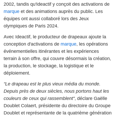
2002, tandis qu'Ideactif y conçoit des activations de
marque
et des animations auprès du public. Les
équipes ont aussi collaboré lors des Jeux
olympiques de Paris 2024.
Avec Ideactif, le producteur de drapeaux ajoute la
conception d'activations de
marque
, les opérations
événementielles itinérantes et les expériences
terrain à son offre, qui couvre désormais la création,
la production, le stockage, la logistique et le
déploiement.
"Le drapeau est le plus vieux média du monde.
Depuis près de deux siècles, nous portons haut les
couleurs de ceux qui rassemblent"
, déclare Gaëlle
Doublet Colaert, présidente du directoire du Groupe
Doublet et représentante de la quatrième génération