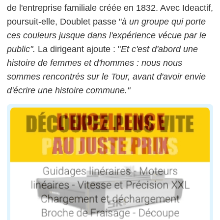
de l'entreprise familiale créée en 1832. Avec Ideactif,
poursuit-elle, Doublet passe "
à un groupe qui porte
ces couleurs jusque dans l'expérience vécue par le
public".
La dirigeant ajoute : "
Et c'est d'abord une
histoire de femmes et d'hommes : nous nous
sommes rencontrés sur le Tour, avant d'avoir envie
d'écrire une histoire commune."