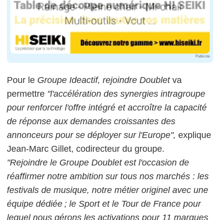
Publicité
Pour le
Groupe Ideactif, rejoindre Doublet
va
permettre
"l'accélération des synergies intragroupe
pour renforcer l'offre intégré et accroître la capacité
de réponse aux demandes croissantes des
annonceurs pour se déployer sur l'Europe",
explique
Jean-Marc Gillet, codirecteur du groupe.
"Rejoindre le Groupe Doublet est l'occasion de
réaffirmer notre ambition sur tous nos marchés : les
festivals de musique, notre métier originel avec une
équipe dédiée ; le Sport et le Tour de France pour
lequel nous gérons les activations pour 11 marques