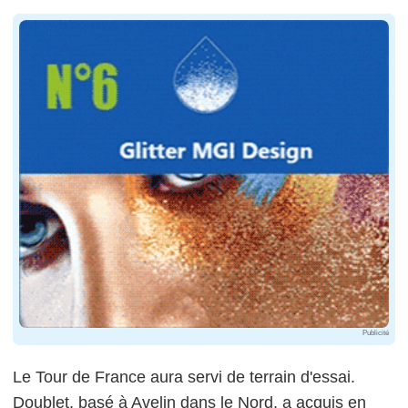
Publicité
Le Tour de France aura servi de terrain d'essai.
Doublet, basé à Avelin dans le Nord, a acquis en