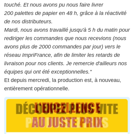
touché. Et nous avons pu nous faire livrer
200 palettes de papier en 48 h, grâce à la réactivité
de nos distributeurs.
Mardi, nous avons travaillé jusqu'à 5 h du matin pour
rediriger les commandes que nous recevions (nous
avons plus de 2000 commandes par jour) vers le
réseau ImpriFrance, afin de limiter les retards de
livraison pour nos clients. Je remercie d'ailleurs nos
équipes qui ont été exceptionnelles."
Et depuis mercredi, la production est, à nouveau,
entièrement opérationnelle.