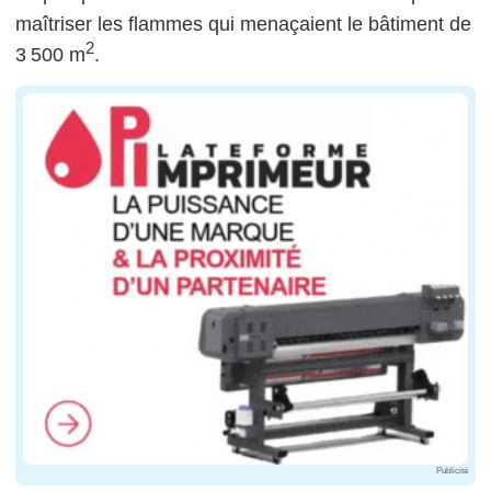
maîtriser les flammes qui menaçaient le bâtiment de
2
3 500 m
.
Publicité