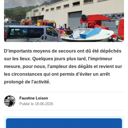
D'importants moyens de secours ont dû été dépêchés
sur les lieux. Quelques jours plus tard, l'imprimeur
mesure, pour nous, l'ampleur des dégâts et revient sur
les circonstances qui ont permis d'éviter un arrêt
prolongé de l'activité.
Faustine Loison
Publié le 18-06-2026