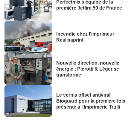
Perfectmix s'équipe de la
première Jetfire 50 de France
Incendie chez l'imprimeur
Realisaprint
Nouvelle direction, nouvelle
énergie : Pierotti & Léger se
transforme
Le vernis offset antiviral
Bioguard pour la première fois
présenté à l'Imprimerie Trulli