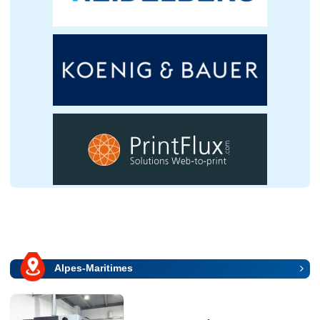
Alpes-Maritimes