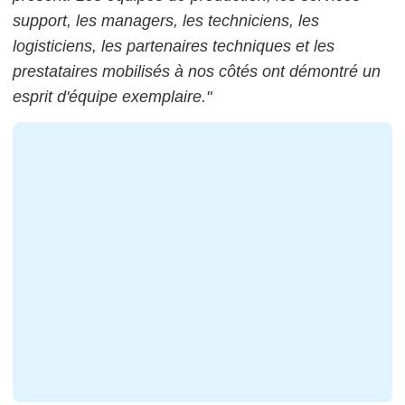
support, les managers, les techniciens, les
logisticiens, les partenaires techniques et les
prestataires mobilisés à nos côtés ont démontré un
esprit d'équipe exemplaire."