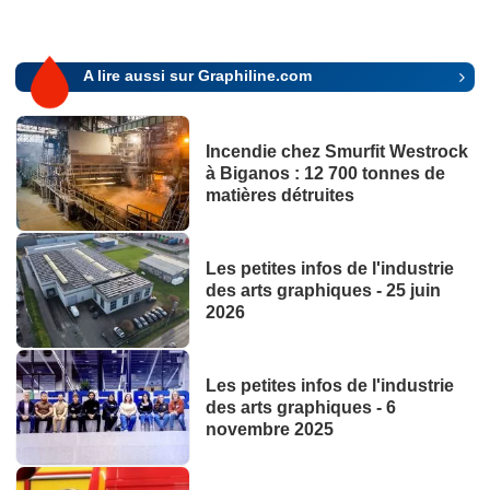
A lire aussi sur Graphiline.com
Incendie chez Smurfit Westrock
à Biganos : 12 700 tonnes de
matières détruites
Les petites infos de l'industrie
des arts graphiques - 25 juin
2026
Les petites infos de l'industrie
des arts graphiques - 6
novembre 2025