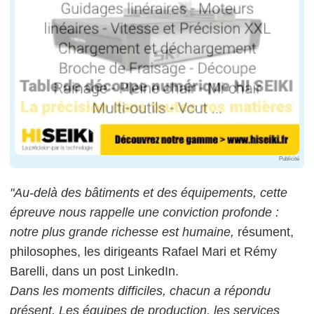
Publicité
"Au-delà des bâtiments et des équipements, cette
épreuve nous rappelle une conviction profonde :
notre plus grande richesse est humaine,
résument,
philosophes, les dirigeants Rafael Mari et Rémy
Barelli, dans un post LinkedIn.
Dans les moments difficiles, chacun a répondu
présent. Les équipes de production, les services