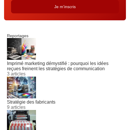
Reportages
Imprimé marketing démystifié : pourquoi les idées
reçues freinent les stratégies de communication
3 articles
Stratégie des fabricants
9 articles