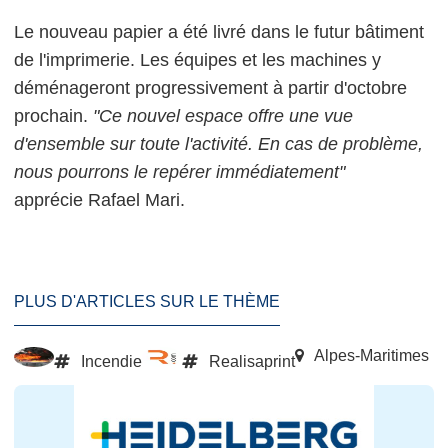
Le nouveau papier a été livré dans le futur bâtiment
de l'imprimerie. Les équipes et les machines y
déménageront progressivement à partir d'octobre
prochain.
"Ce nouvel espace offre une vue
d'ensemble sur toute l'activité. En cas de problème,
nous pourrons le repérer immédiatement"
apprécie Rafael Mari.
PLUS D'ARTICLES SUR LE THÈME
Alpes-Maritimes
Incendie
Realisaprint