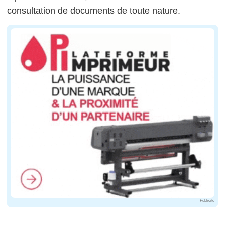
consultation de documents de toute nature.
Publicité