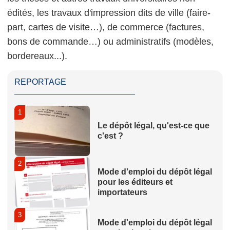
édités, les travaux d'impression dits de ville (faire-
part, cartes de visite…), de commerce (factures,
bons de commande…) ou administratifs (modèles,
bordereaux...).
REPORTAGE
1
Le dépôt légal, qu'est-ce que
c'est ?
2
Mode d'emploi du dépôt légal
pour les éditeurs et
importateurs
3
Mode d'emploi du dépôt légal