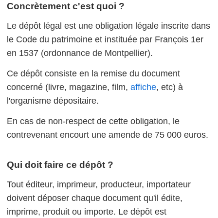
Concrètement c'est quoi ?
Le dépôt légal est une obligation légale inscrite dans
le Code du patrimoine et instituée par François 1er
en 1537 (ordonnance de Montpellier).
Ce dépôt consiste en la remise du document
concerné (livre, magazine, film,
affiche
, etc) à
l'organisme dépositaire.
En cas de non-respect de cette obligation, le
contrevenant encourt une amende de 75 000 euros.
Qui doit faire ce dépôt ?
Tout éditeur, imprimeur, producteur, importateur
doivent déposer chaque document qu'il édite,
imprime, produit ou importe. Le dépôt est