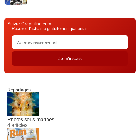
Suivre Graphiline.com
Recevoir l'actualité gratuitement par email
Reportages
Photos sous-marines
4 articles