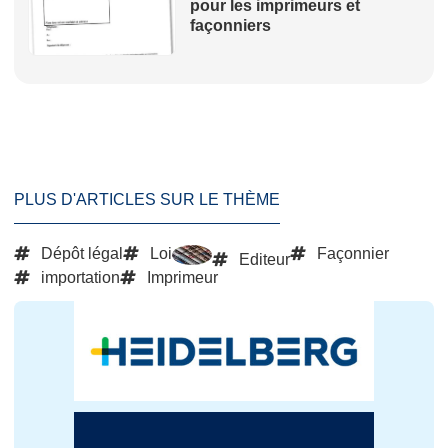
pour les imprimeurs et
façonniers
PLUS D'ARTICLES SUR LE THÈME
Dépôt légal
Loi
Façonnier
Editeur
importation
Imprimeur