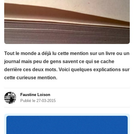
Tout le monde a déjà lu cette mention sur un livre ou un
journal mais peu de gens savent ce qui se cache
derrière ces deux mots. Voici quelques explications sur
cette curieuse mention.
Faustine Loison
Publié le 27-03-2015