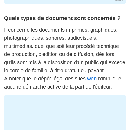
Publicité
Quels types de document sont concernés ?
Il concerne les documents imprimés, graphiques,
photographiques, sonores, audiovisuels,
multimédias, quel que soit leur procédé technique
de production, d'édition ou de diffusion, dès lors
qu'ils sont mis à la disposition d'un public qui excède
le cercle de famille, à titre gratuit ou payant.
À noter que le dépôt légal des sites
web
n'implique
aucune démarche active de la part de l'éditeur.