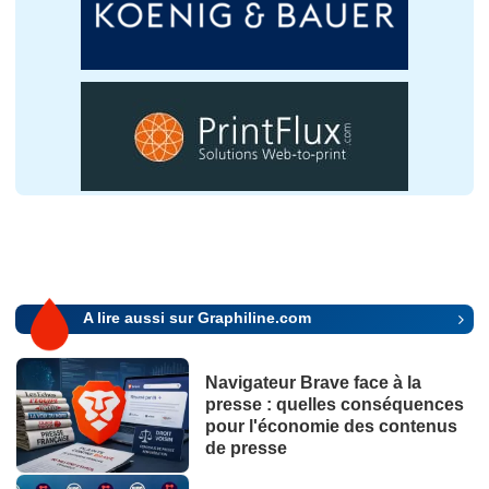
A lire aussi sur Graphiline.com
Navigateur Brave face à la
presse : quelles conséquences
pour l'économie des contenus
de presse