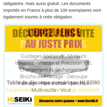
obligatoire, mais aussi gratuit. Les documents
importés en France à plus de 100 exemplaires sont
également soumis à cette obligation.