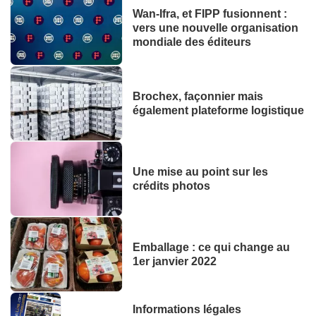
Wan-Ifra, et FIPP fusionnent :
vers une nouvelle organisation
mondiale des éditeurs
Brochex, façonnier mais
également plateforme logistique
Une mise au point sur les
crédits photos
Emballage : ce qui change au
1er janvier 2022
Informations légales