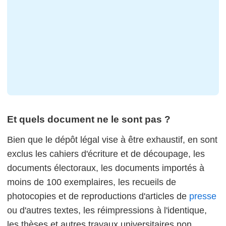
Et quels document ne le sont pas ?
Bien que le dépôt légal vise à être exhaustif, en sont
exclus les cahiers d'écriture et de découpage, les
documents électoraux, les documents importés à
moins de 100 exemplaires, les recueils de
photocopies et de reproductions d'articles de
presse
ou d'autres textes, les réimpressions à l'identique,
les thèses et autres travaux universitaires non