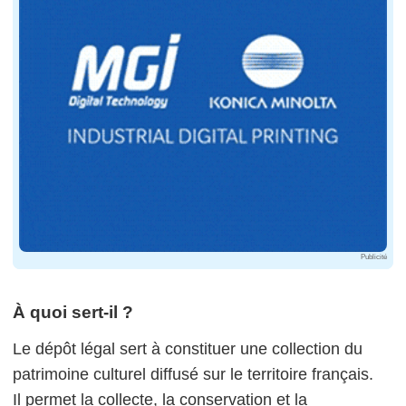
Publicité
À quoi sert-il ?
Le dépôt légal sert à constituer une collection du
patrimoine culturel diffusé sur le territoire français.
Il permet la collecte, la conservation et la