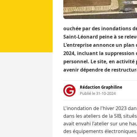
ouchée par des inondations dé
Saint-Léonard peine à se relev
L'entreprise annonce un plan
2024, incluant la suppression d
personnel. Le site, en activité
avenir dépendre de restructur
Rédaction Graphiline
Publié le 31-10-2024
L'inondation de l'hiver 2023 dans
dans les ateliers de la SIB, situé
avait envahi l'atelier sur une h
des équipements électroniques. 