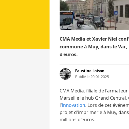
CMA Media et Xavier Niel conf
commune à Muy, dans le Var, u
d'euros.
Faustine Loison
Publié le 20-01-2025
CMA Media, filiale de l'armateu
Marseille le hub Grand Central,
l'
innovation
. Lors de cet événe
projet d'imprimerie à Muy, dans 
millions d'euros.