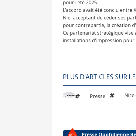
pour l'été 2025.
L'accord avait été conclu entre 
Niel acceptant de céder ses pa
pour contrepartie, la création
Ce partenariat stratégique vise
installations d'impression pour
PLUS D'ARTICLES SUR L
Nice
Presse
Presse Quotidienne R