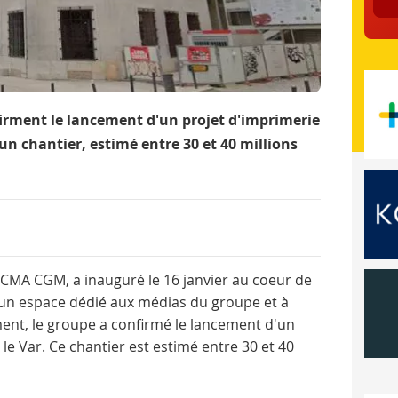
irment le lancement d'un projet d'imprimerie
n chantier, estimé entre 30 et 40 millions
r CMA CGM, a inauguré le 16 janvier au coeur de
 un espace dédié aux médias du groupe et à
ment, le groupe a confirmé le lancement d'un
le Var. Ce chantier est estimé entre 30 et 40