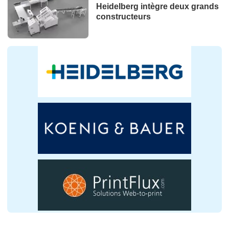
Heidelberg intègre deux grands
constructeurs