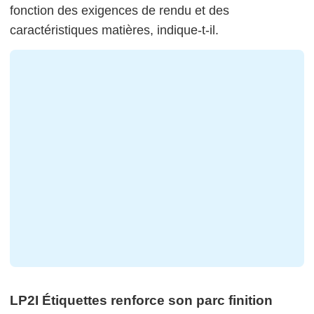
fonction des exigences de rendu et des
caractéristiques matières, indique-t-il.
LP2I Étiquettes renforce son parc finition