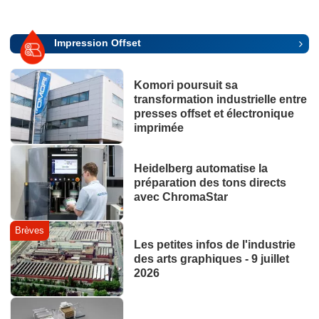
Impression Offset
Komori poursuit sa
transformation industrielle entre
presses offset et électronique
imprimée
Heidelberg automatise la
préparation des tons directs
avec ChromaStar
Brèves
Les petites infos de l'industrie
des arts graphiques - 9 juillet
2026