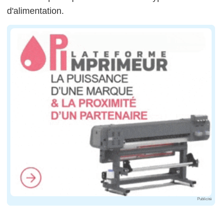
d'alimentation.
Publicité