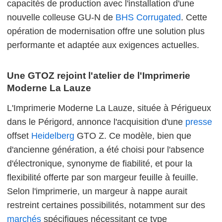
capacités de production avec l'installation d'une
nouvelle colleuse GU-N de
BHS Corrugated
. Cette
opération de modernisation offre une solution plus
performante et adaptée aux exigences actuelles.
Une GTOZ rejoint l'atelier de l'Imprimerie
Moderne La Lauze
L'Imprimerie Moderne La Lauze, située à Périgueux
dans le Périgord, annonce l'acquisition d'une
presse
offset
Heidelberg
GTO Z. Ce modèle, bien que
d'ancienne génération, a été choisi pour l'absence
d'électronique, synonyme de fiabilité, et pour la
flexibilité offerte par son margeur feuille à feuille.
Selon l'imprimerie, un margeur à nappe aurait
restreint certaines possibilités, notamment sur des
marchés
spécifiques nécessitant ce type