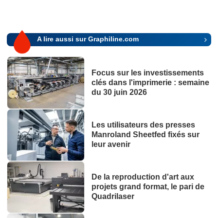
A lire aussi sur Graphiline.com
Focus sur les investissements
clés dans l'imprimerie : semaine
du 30 juin 2026
Les utilisateurs des presses
Manroland Sheetfed fixés sur
leur avenir
De la reproduction d'art aux
projets grand format, le pari de
Quadrilaser