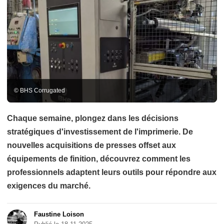
© BHS Corrugated
Chaque semaine, plongez dans les décisions
stratégiques d'investissement de l'imprimerie. De
nouvelles acquisitions de presses offset aux
équipements de finition, découvrez comment les
professionnels adaptent leurs outils pour répondre aux
exigences du marché.
Faustine Loison