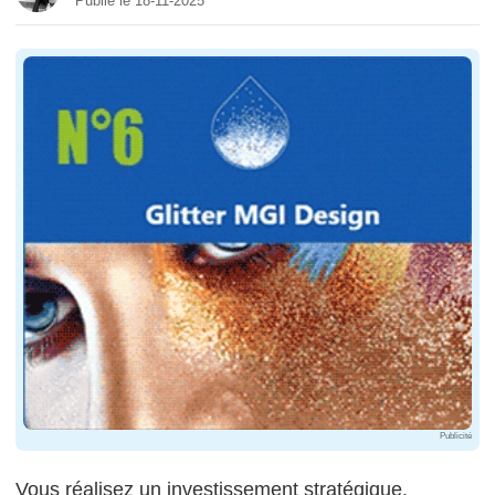
Publié le 18-11-2025
Publicité
Vous réalisez un investissement stratégique,