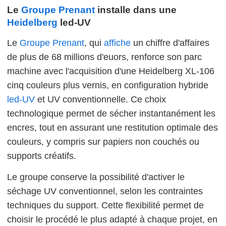
Le
Groupe Prenant
installe dans une
Heidelberg
led-UV
Le
Groupe Prenant
, qui
affiche
un chiffre d'affaires
de plus de 68 millions d'euors, renforce son parc
machine avec l'acquisition d'une Heidelberg XL-106
cinq couleurs plus vernis, en configuration hybride
led-UV
et UV conventionnelle. Ce choix
technologique permet de sécher instantanément les
encres, tout en assurant une restitution optimale des
couleurs, y compris sur papiers non couchés ou
supports créatifs.
Le groupe conserve la possibilité d'activer le
séchage UV conventionnel, selon les contraintes
techniques du support. Cette flexibilité permet de
choisir le procédé le plus adapté à chaque projet, en