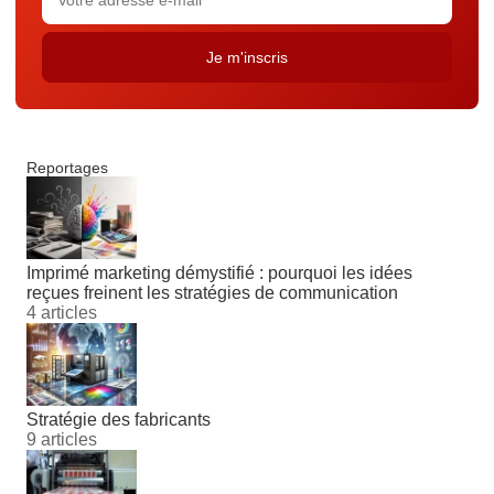
Reportages
Imprimé marketing démystifié : pourquoi les idées
reçues freinent les stratégies de communication
4 articles
Stratégie des fabricants
9 articles