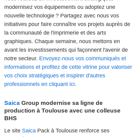
modernisez vos équipements ou adoptez une
nouvelle technologie ? Partagez avec nous vos
initiatives pour faire connaître vos projets auprès de
la communauté de l'imprimerie et des arts
graphiques. Chaque semaine, nous mettons en
avant les investissements qui façonnent l'avenir de
notre secteur.
Envoyez-nous vos communiqués et
informations et profitez de cette vitrine pour valoriser
vos choix stratégiques et inspirer d'autres
professionnels en cliquant ici
.
Saica
Group modernise sa ligne de
production à Toulouse avec une colleuse
BHS
Le site
Saica
Pack à Toulouse renforce ses