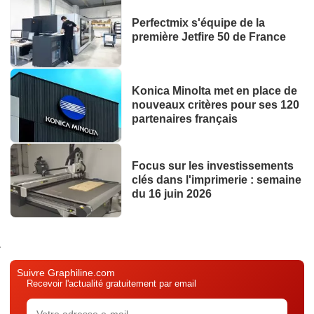
Perfectmix s'équipe de la
première Jetfire 50 de France
Konica Minolta met en place de
nouveaux critères pour ses 120
partenaires français
Focus sur les investissements
clés dans l'imprimerie : semaine
du 16 juin 2026
Suivre Graphiline.com
Recevoir l'actualité gratuitement par email