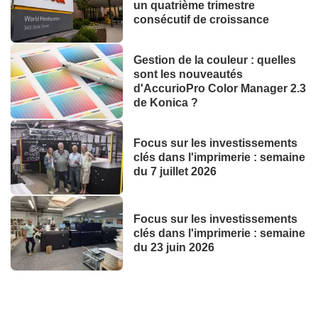
un quatrième trimestre
consécutif de croissance
Gestion de la couleur : quelles
sont les nouveautés
d'AccurioPro Color Manager 2.3
de Konica ?
Focus sur les investissements
clés dans l'imprimerie : semaine
du 7 juillet 2026
Focus sur les investissements
clés dans l'imprimerie : semaine
du 23 juin 2026